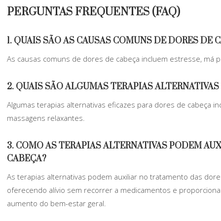
PERGUNTAS FREQUENTES (FAQ)
1. QUAIS SÃO AS CAUSAS COMUNS DE DORES DE 
As causas comuns de dores de cabeça incluem estresse, má pos
2. QUAIS SÃO ALGUMAS TERAPIAS ALTERNATIVAS
Algumas terapias alternativas eficazes para dores de cabeça i
massagens relaxantes.
3. COMO AS TERAPIAS ALTERNATIVAS PODEM AU
CABEÇA?
As terapias alternativas podem auxiliar no tratamento das dore
oferecendo alívio sem recorrer a medicamentos e proporciona
aumento do bem-estar geral.