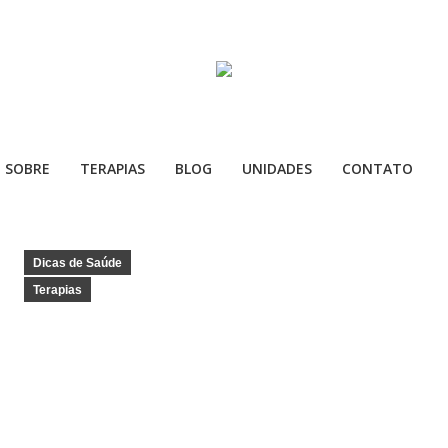
SOBRE
TERAPIAS
BLOG
UNIDADES
CONTATO
Dicas de Saúde
Terapias