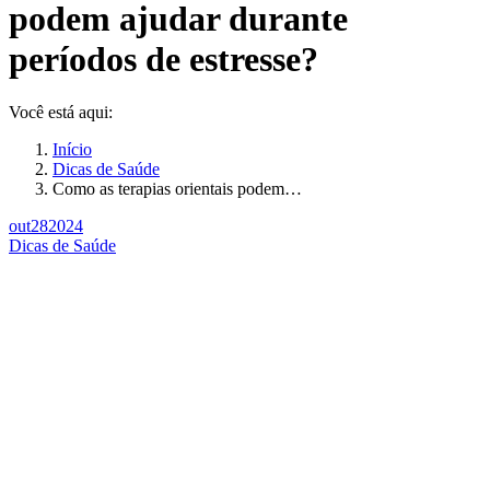
podem ajudar durante
períodos de estresse?
Você está aqui:
Início
Dicas de Saúde
Como as terapias orientais podem…
out
28
2024
Dicas de Saúde