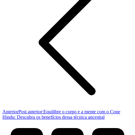
Anterior
Post anterior:
Equilibre o corpo e a mente com o Cone
Hindu: Descubra os benefícios dessa técnica ancestral