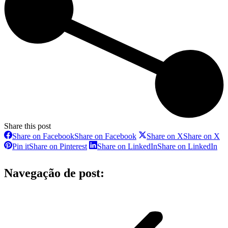
Share this post
Share on Facebook
Share on Facebook
Share on X
Share on X
Pin it
Share on Pinterest
Share on LinkedIn
Share on LinkedIn
Navegação de post: