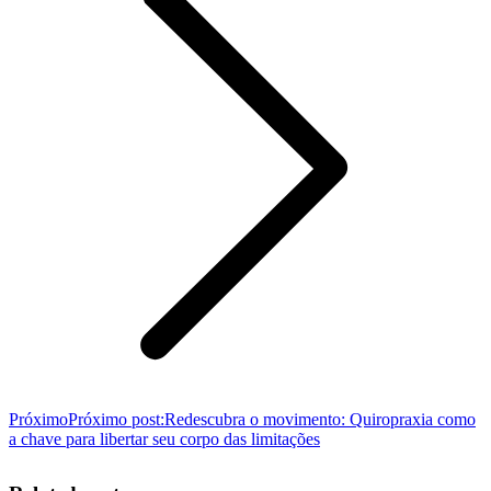
Próximo
Próximo post:
Redescubra o movimento: Quiropraxia como
a chave para libertar seu corpo das limitações