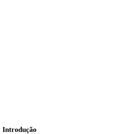
Introdução