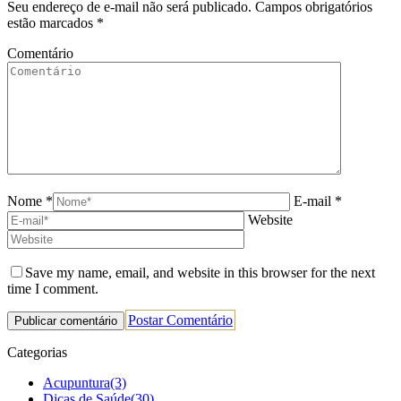
Seu endereço de e-mail não será publicado. Campos obrigatórios
estão marcados
*
Comentário
Nome *
E-mail *
Website
Save my name, email, and website in this browser for the next
time I comment.
Postar Comentário
Categorias
Acupuntura
(3)
Dicas de Saúde
(30)