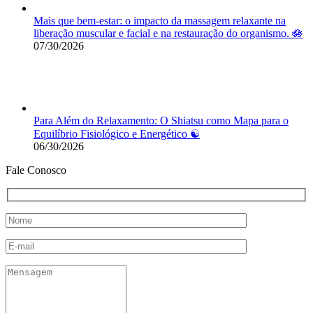
Mais que bem-estar: o impacto da massagem relaxante na
liberação muscular e facial e na restauração do organismo. 🪷
07/30/2026
Para Além do Relaxamento: O Shiatsu como Mapa para o
Equilíbrio Fisiológico e Energético ☯️
06/30/2026
Fale Conosco