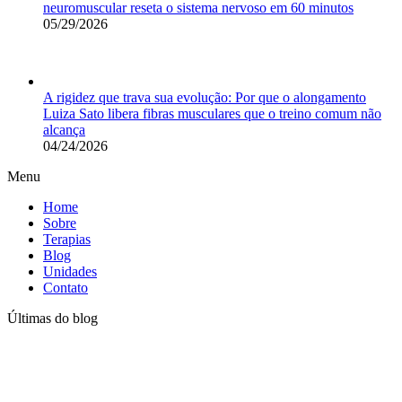
neuromuscular reseta o sistema nervoso em 60 minutos
05/29/2026
A rigidez que trava sua evolução: Por que o alongamento
Luiza Sato libera fibras musculares que o treino comum não
alcança
04/24/2026
Menu
Home
Sobre
Terapias
Blog
Unidades
Contato
Últimas do blog